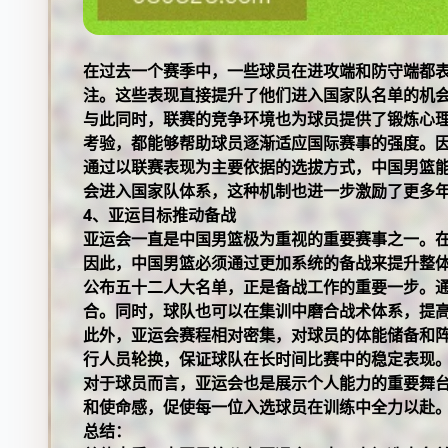
在过去一个赛季中，一些球员在进攻端和防守端都
注。这些表现直接提升了他们进入国家队名单的机
与此同时，联赛的竞争环境也为球员提供了锻炼心
考验，都能够帮助球员逐渐适应国际赛事的强度。
通过以联赛表现为主要依据的选拔方式，中国男篮
会进入国家队体系，这种机制也进一步激励了更多
4、亚运目标推动备战
亚运会一直是中国男篮极为重视的重要赛事之一。
因此，中国男篮必须通过更加系统的备战来提升整
公布五十二人大名单，正是备战工作的重要一步。
合。同时，球队也可以在集训中磨合战术体系，提
此外，亚运会赛程相对密集，对球员的体能储备和
行人员轮换，保证球队在长时间比赛中的稳定表现
对于球员而言，亚运会也是展示个人能力的重要舞
和使命感，促使每一位入选球员在训练中全力以赴
总结：