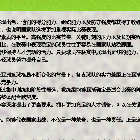
表现出色，他们的得分能力、组织能力以及防守强度都获得了教
会，也说明国家队选拔更加重视实际比赛表现。
理素质的平台。高强度的比赛节奏、关键时刻的压力以及长期赛
因此，在联赛中表现稳定的球员往往更容易在国家队站稳脚跟。
能够保持人才流动的活力。只要球员在联赛中展现出足够的能力
年轻球员努力提升自己。
在亚洲篮球格局不断变化的背景下，各支球队的实力差距正在逐
体竞争力。
通过集中训练和阶段性筛选，教练组能够逐渐确定最适合比赛的
高整体配合默契度。
阵容深度提出了更高要求。拥有更加充足的人才储备，可以在关
。
台。能够代表国家出战，不仅是一种荣誉，也是一种责任。正是
。