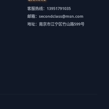
客服热线：13951791035
邮箱：secondclass@msn.com
地址：南京市江宁区竹山路599号